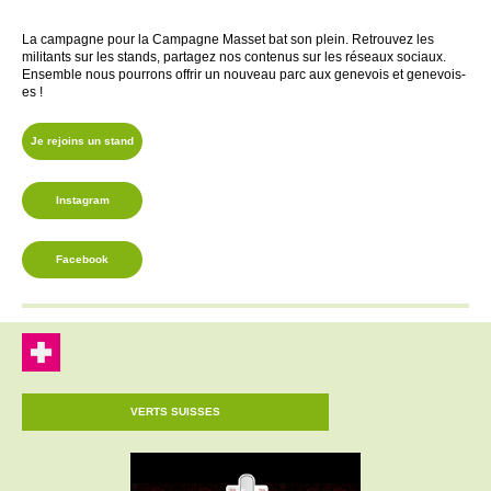
La campagne pour la Campagne Masset bat son plein. Retrouvez les
militants sur les stands, partagez nos contenus sur les réseaux sociaux.
Ensemble nous pourrons offrir un nouveau parc aux genevois et genevois-
es !
Je rejoins un stand
Instagram
Facebook
VERTS SUISSES