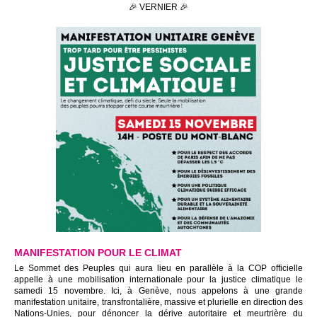
🎉 VERNIER 🎉
MANIFESTATION POUR LE CLIMAT
Le Sommet des Peuples qui aura lieu en parallèle à la COP officielle
appelle à une mobilisation internationale pour la justice climatique le
samedi 15 novembre. Ici, à Genève, nous appelons à une grande
manifestation unitaire, transfrontalière, massive et plurielle en direction des
Nations-Unies, pour dénoncer la dérive autoritaire et meurtrière du