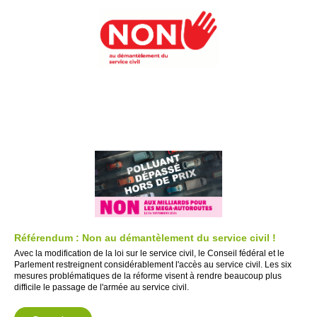
Référendum : Non au démantèlement du service civil !
Avec la modification de la loi sur le service civil, le Conseil fédéral et le
Parlement restreignent considérablement l'accès au service civil. Les six
mesures problématiques de la réforme visent à rendre beaucoup plus
difficile le passage de l'armée au service civil.