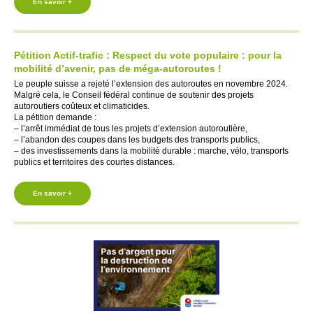
En savoir +
Pétition Actif-trafic : Respect du vote populaire : pour la
mobilité d’avenir, pas de méga-autoroutes !
Le peuple suisse a rejeté l’extension des autoroutes en novembre 2024.
Malgré cela, le Conseil fédéral continue de soutenir des projets
autoroutiers coûteux et climaticides.
La pétition demande :
– l’arrêt immédiat de tous les projets d’extension autoroutière,
– l’abandon des coupes dans les budgets des transports publics,
– des investissements dans la mobilité durable : marche, vélo, transports
publics et territoires des courtes distances.
En savoir +