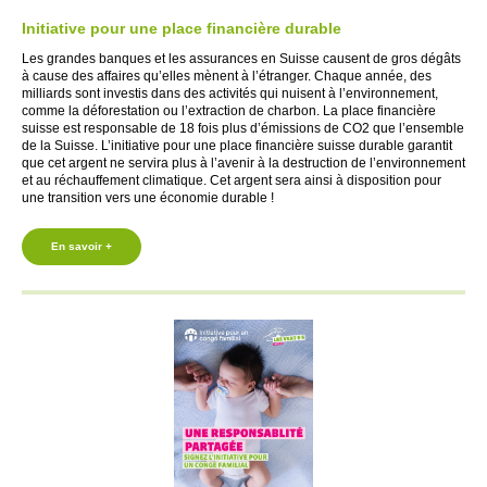
Initiative pour une place financière durable
Les grandes banques et les assurances en Suisse causent de gros dégâts
à cause des affaires qu’elles mènent à l’étranger. Chaque année, des
milliards sont investis dans des activités qui nuisent à l’environnement,
comme la déforestation ou l’extraction de charbon. La place financière
suisse est responsable de 18 fois plus d’émissions de CO2 que l’ensemble
de la Suisse. L’initiative pour une place financière suisse durable garantit
que cet argent ne servira plus à l’avenir à la destruction de l’environnement
et au réchauffement climatique. Cet argent sera ainsi à disposition pour
une transition vers une économie durable !
En savoir +