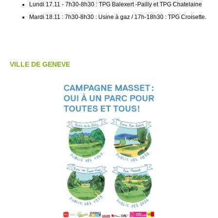
Lundi 17.11 - 7h30-8h30 : TPG Balexert -Pailly et TPG Chatelaine
Mardi 18.11 : 7h30-8h30 : Usine à gaz / 17h-18h30 : TPG Croisette.
VILLE DE GENEVE