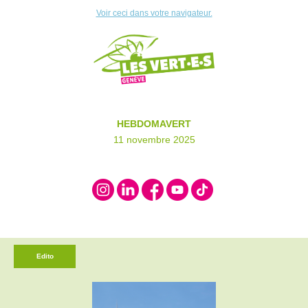
Voir ceci dans votre navigateur.
HEBDOMAVERT
11 novembre 2025
Edito