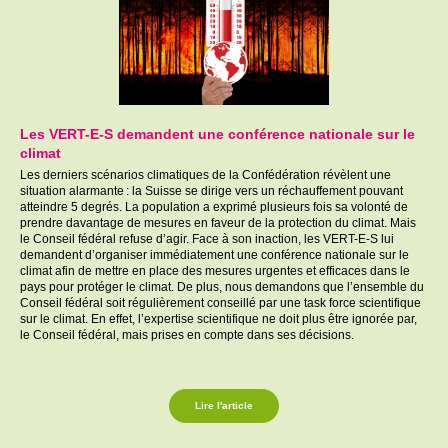
Les
VERT-E-S
demandent une conférence nationale sur le
climat
Les derniers scénarios climatiques de la Confédération révèlent une
situation alarmante : la Suisse se dirige vers un réchauffement pouvant
atteindre 5 degrés. La population a exprimé plusieurs fois sa volonté de
prendre davantage de mesures en faveur de la protection du climat. Mais
le Conseil fédéral refuse d’agir. Face à son inaction, les
VERT-E-S
lui
demandent d’organiser immédiatement une conférence nationale sur le
climat afin de mettre en place des mesures urgentes et efficaces dans le
pays pour protéger le climat. De plus, nous demandons que l’ensemble du
Conseil fédéral soit régulièrement conseillé par une task force scientifique
sur le climat. En effet, l’expertise scientifique ne doit plus être ignorée par,
le Conseil fédéral, mais prises en compte dans ses décisions.
Lire l'article