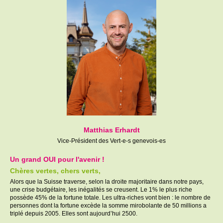
Matthias Erhardt
Vice-Président des Vert-e-s genevois-es
Un grand OUI pour l'avenir !
Chères vertes, chers verts,
Alors que la Suisse traverse, selon la droite majoritaire dans notre pays,
une crise budgétaire, les inégalités se creusent. Le 1% le plus riche
possède 45% de la fortune totale. Les ultra-riches vont bien : le nombre de
personnes dont la fortune excède la somme mirobolante de 50 millions a
triplé depuis 2005. Elles sont aujourd’hui 2500.