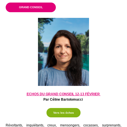
GRAND CONSEIL
ECHOS DU GRAND CONSEIL 12-13 FÉVRIER
Par Céline Bartolomucci
Vers les échos
Révoltants, inquiétants, creux, mensongers, cocasses, surprenants,