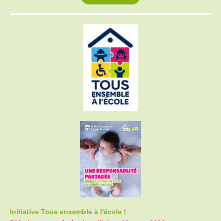
Initiative Tous ensemble à l'école !