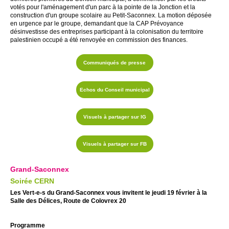
votés pour l'aménagement d'un parc à la pointe de la Jonction et la
construction d'un groupe scolaire au Petit-Saconnex. La motion déposée
en urgence par le groupe, demandant que la CAP Prévoyance
désinvestisse des entreprises participant à la colonisation du territoire
palestinien occupé a été renvoyée en commission des finances.
Communiqués de presse
Echos du Conseil municipal
Visuels à partager sur IG
Visuels à partager sur FB
Grand-Saconnex
Soirée CERN
Les Vert-e-s du Grand-Saconnex vous invitent le jeudi 19 février à la
Salle des Délices, Route de Colovrex 20
Programme