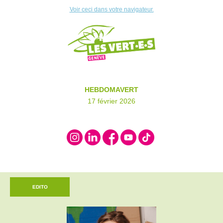
Voir ceci dans votre navigateur.
HEBDOMAVERT
17 février 2026
EDITO