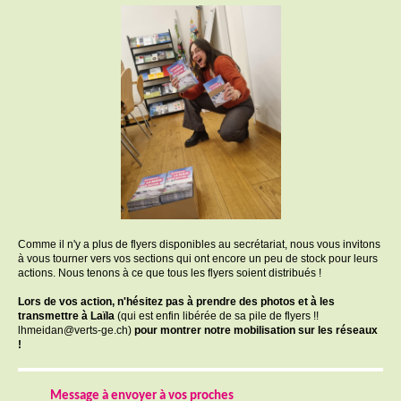
Comme il n'y a plus de flyers disponibles au secrétariat, nous vous invitons
à vous tourner vers vos sections qui ont encore un peu de stock pour leurs
actions. Nous tenons à ce que tous les flyers soient distribués !
Lors de vos action, n'hésitez pas à prendre des photos et à les
transmettre à Laïla
(qui est enfin libérée de sa pile de flyers !!
lhmeidan@verts-ge.ch)
pour montrer notre mobilisation sur les réseaux
!
Message à envoyer à vos proches