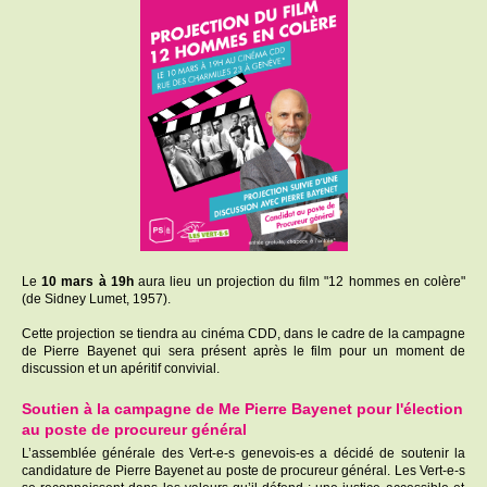
Le
10 mars à 19h
aura lieu un projection du film "12 hommes en colère"
(de Sidney Lumet, 1957).
Cette projection se tiendra au cinéma CDD, dans le cadre de la campagne
de Pierre Bayenet qui sera présent après le film pour un moment de
discussion et un apéritif convivial.
Soutien à la campagne de Me Pierre Bayenet pour l'élection
au poste de procureur général
L’assemblée générale des
Vert-e-s
genevois-es
a décidé de soutenir la
candidature de Pierre Bayenet au poste de procureur général. Les
Vert-e-s