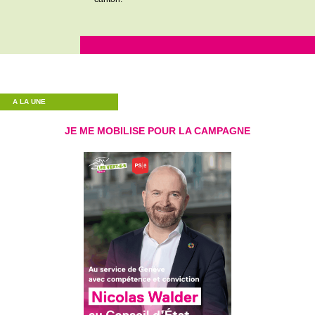
A LA UNE
JE ME MOBILISE POUR LA CAMPAGNE