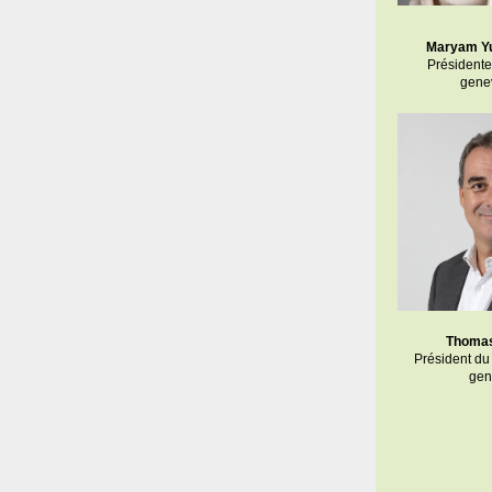
Maryam Y
Présidente
gene
Thoma
Président du 
gen