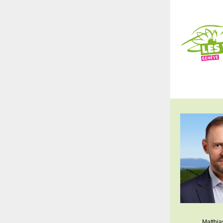
Matthia